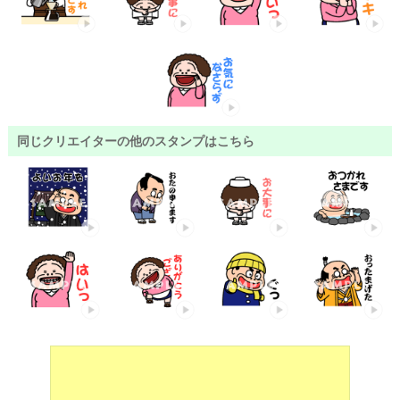
同じクリエイターの他のスタンプはこちら