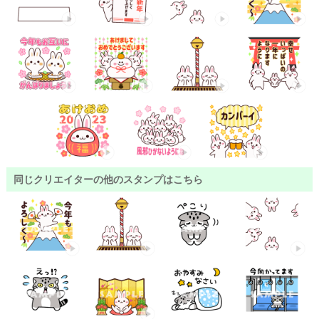
同じクリエイターの他のスタンプはこちら