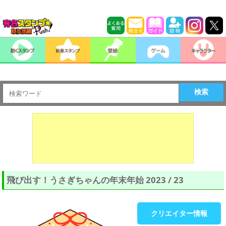
検索
飛び出す！うさぎちゃんの年末年始 2023 / 23
クリエイター情報