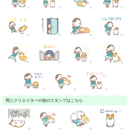
同じクリエイターの他のスタンプはこちら