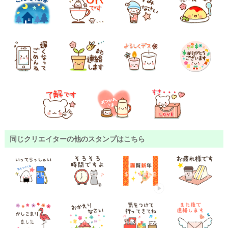
同じクリエイターの他のスタンプはこちら