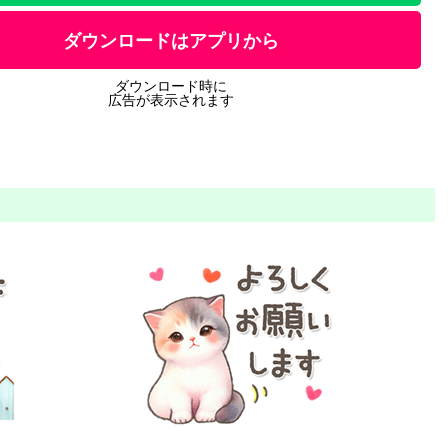
ダウンロードはアプリから
ダウンロード時に
広告が表示されます