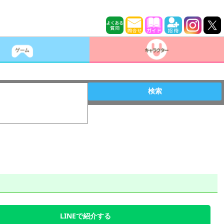
検索
LINEで紹介する