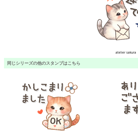
atelier sakura
同じシリーズの他のスタンプはこちら