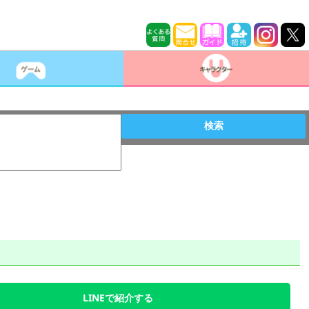
検索
LINEで紹介する