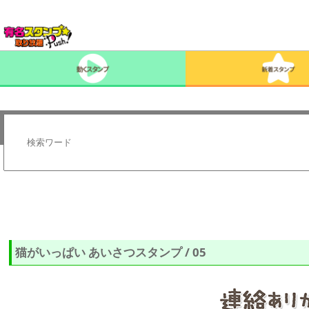
猫がいっぱい あいさつスタンプ / 05