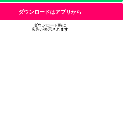
ダウンロードはアプリから
ダウンロード時に
広告が表示されます