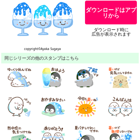
ダウンロードはアプ
リから
ダウンロード時に
広告が表示されます
copyright©Ayaka Sugaya
同じシリーズの他のスタンプはこちら