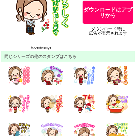
ダウンロードはアプ
リから
ダウンロード時に
広告が表示されます
(c)beniorange
同じシリーズの他のスタンプはこちら