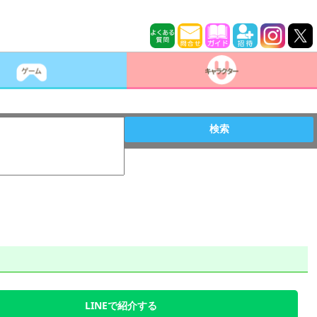
検索
LINEで紹介する