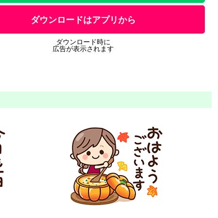
ダウンロードはアプリから
ダウンロード時に
広告が表示されます