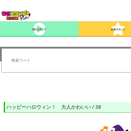
ハッピーハロウィン！ 大人かわいい / 38