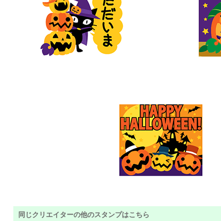
同じクリエイターの他のスタンプはこちら