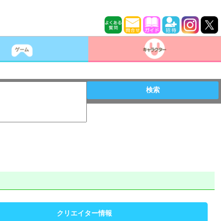
検索
クリエイター情報