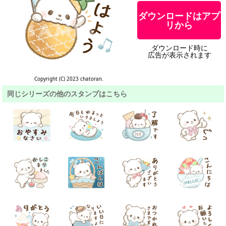
ダウンロードはアプ
リから
ダウンロード時に
広告が表示されます
Copyright (C) 2023 chatoran.
同じシリーズの他のスタンプはこちら