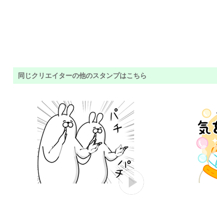
同じクリエイターの他のスタンプはこちら