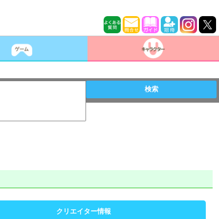
検索
クリエイター情報