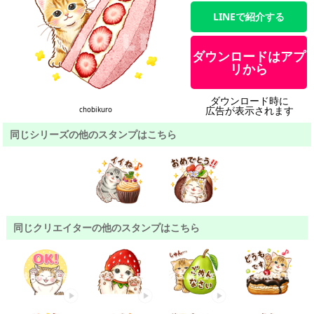
LINEで紹介する
ダウンロードはアプ
リから
ダウンロード時に
広告が表示されます
chobikuro
同じシリーズの他のスタンプはこちら
同じクリエイターの他のスタンプはこちら