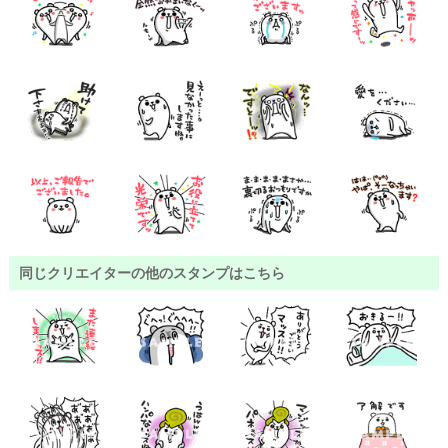
同じクリエイターの他のスタンプはこちら