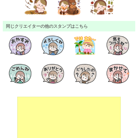
同じクリエイターの他のスタンプはこちら