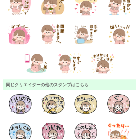
同じクリエイターの他のスタンプはこちら