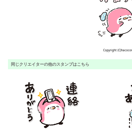
Copyright (C)hacoco
同じクリエイターの他のスタンプはこちら