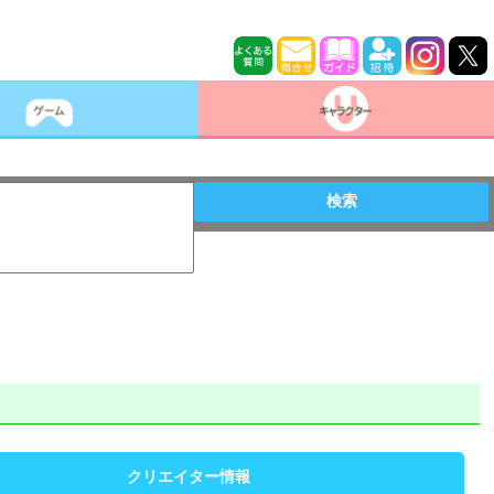
検索
クリエイター情報