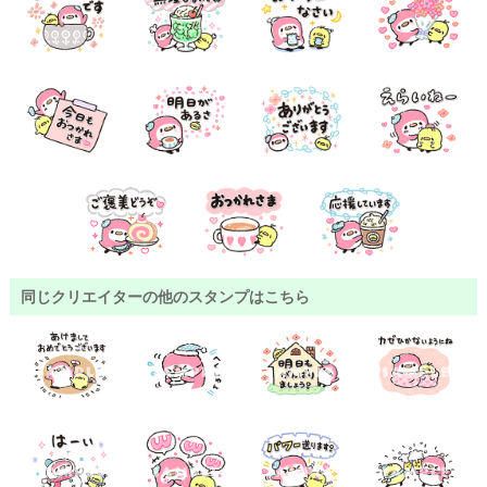
同じクリエイターの他のスタンプはこちら