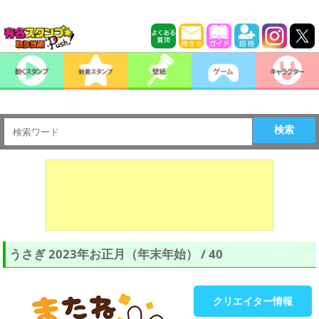
検索
うさぎ 2023年お正月（年末年始） / 40
クリエイター情報