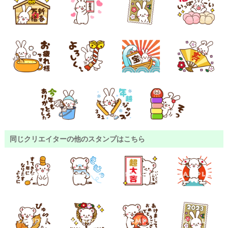
同じクリエイターの他のスタンプはこちら