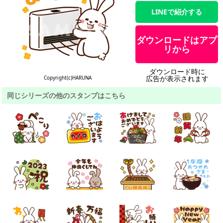
LINEで紹介する
ダウンロードはアプ
リから
ダウンロード時に
広告が表示されます
Copyright(c)HARUNA
同じシリーズの他のスタンプはこちら