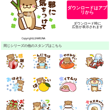
ダウンロードはアプ
リから
ダウンロード時に
広告が表示されます
Copyright(c)HARUNA
同じシリーズの他のスタンプはこちら