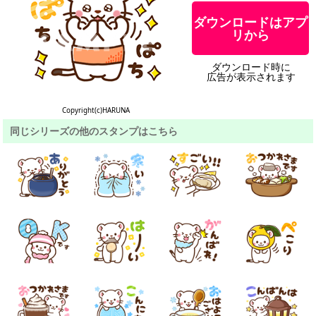
ダウンロードはアプ
リから
ダウンロード時に
広告が表示されます
Copyright(c)HARUNA
同じシリーズの他のスタンプはこちら