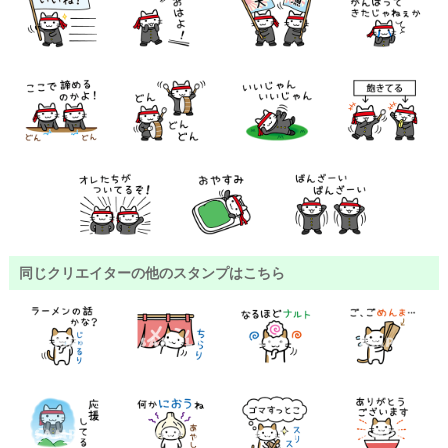
同じクリエイターの他のスタンプはこちら