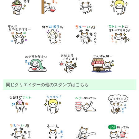
同じクリエイターの他のスタンプはこちら