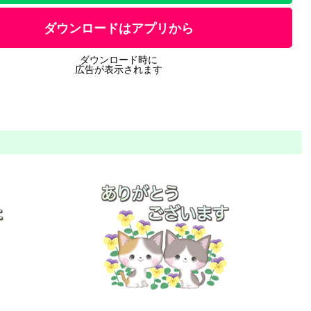
ダウンロードはアプリから
ダウンロード時に
広告が表示されます