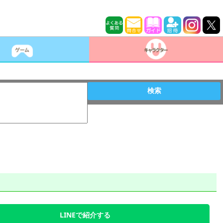
検索
LINEで紹介する