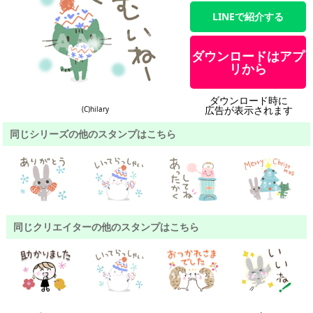
LINEで紹介する
ダウンロードはアプ
リから
ダウンロード時に
広告が表示されます
(C)hilary
同じシリーズの他のスタンプはこちら
同じクリエイターの他のスタンプはこちら