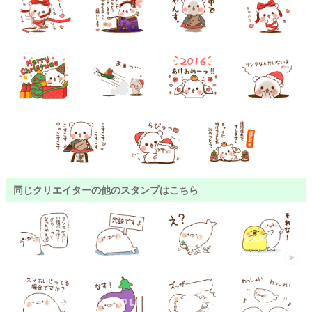
同じクリエイターの他のスタンプはこちら