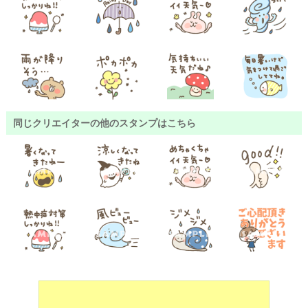
同じクリエイターの他のスタンプはこちら