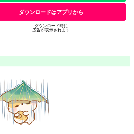
ダウンロードはアプリから
ダウンロード時に
広告が表示されます