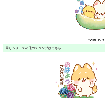
©Kanai Hinata
同じシリーズの他のスタンプはこちら