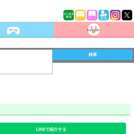
検索
LINEで紹介する