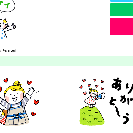
ts Reserved.