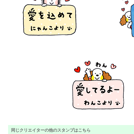
同じクリエイターの他のスタンプはこちら