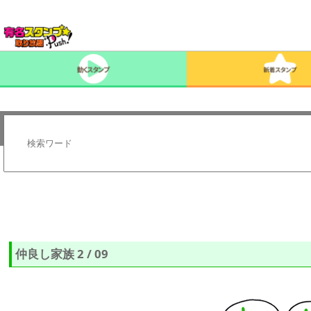
仲良し家族 2 / 09