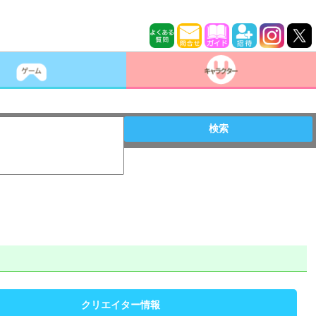
検索
クリエイター情報