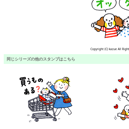
Copyright (C) kazue All Righ
同じシリーズの他のスタンプはこちら