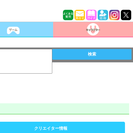
検索
クリエイター情報