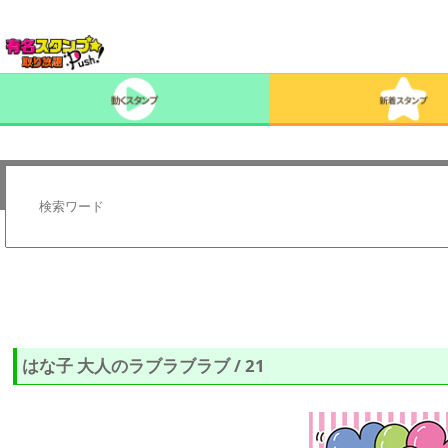
はな子 大人のラブラブラブ / 21