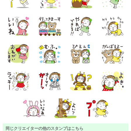
同じクリエイターの他のスタンプはこちら