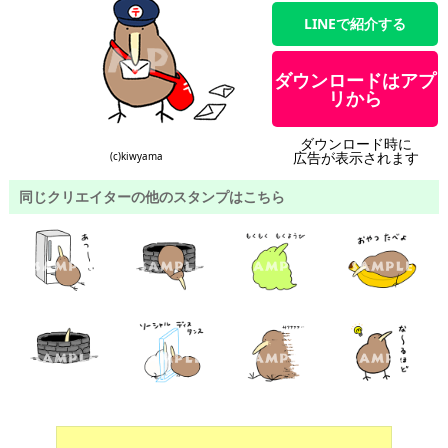
LINEで紹介する
ダウンロードはアプ
リから
ダウンロード時に
広告が表示されます
(c)kiwyama
同じクリエイターの他のスタンプはこちら