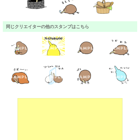
同じクリエイターの他のスタンプはこちら