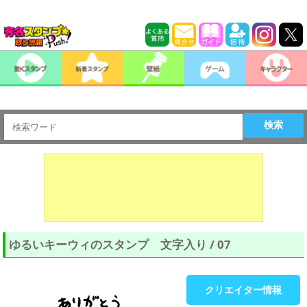
検索
ゆるいキーウィのスタンプ 文字入り / 07
クリエイター情報