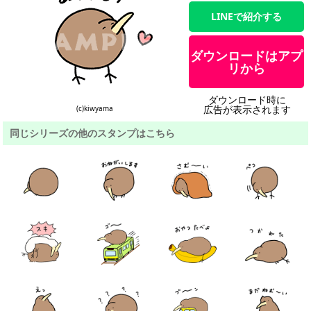
LINEで紹介する
ダウンロードはアプ
リから
ダウンロード時に
広告が表示されます
(c)kiwyama
同じシリーズの他のスタンプはこちら