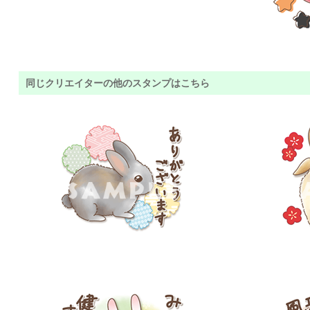
同じクリエイターの他のスタンプはこちら