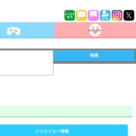
検索
クリエイター情報