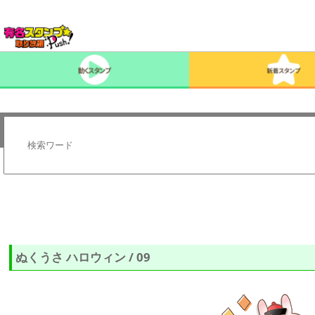
ぬくうさ ハロウィン / 09