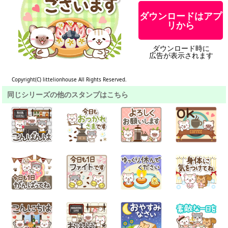
ダウンロードはアプ
リから
ダウンロード時に
広告が表示されます
Copyright(C) littelionhouse All Rights Reserved.
同じシリーズの他のスタンプはこちら