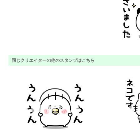
同じクリエイターの他のスタンプはこちら