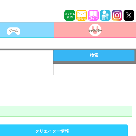
検索
クリエイター情報