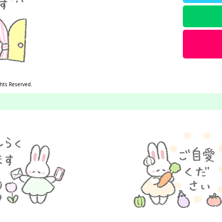
ghts Reserved.