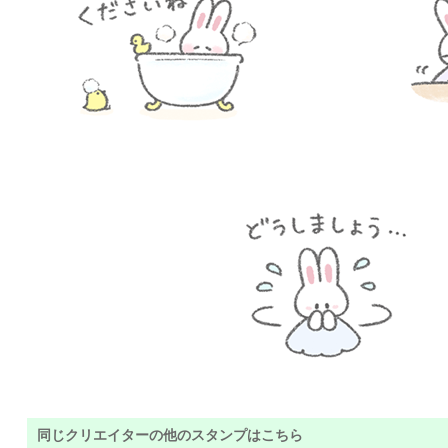
同じクリエイターの他のスタンプはこちら