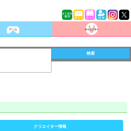
検索
クリエイター情報