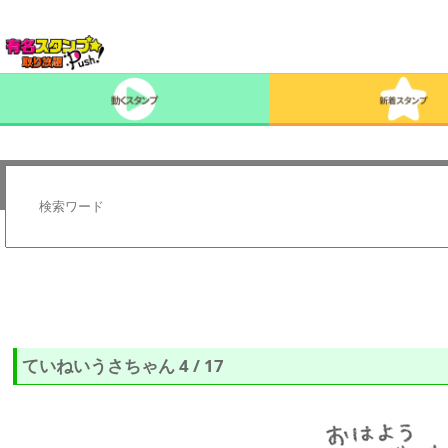
ていねいうさちゃん 4 / 17