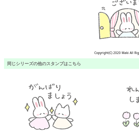
Copyright(C) 2020 Maki All Ri
同じシリーズの他のスタンプはこちら