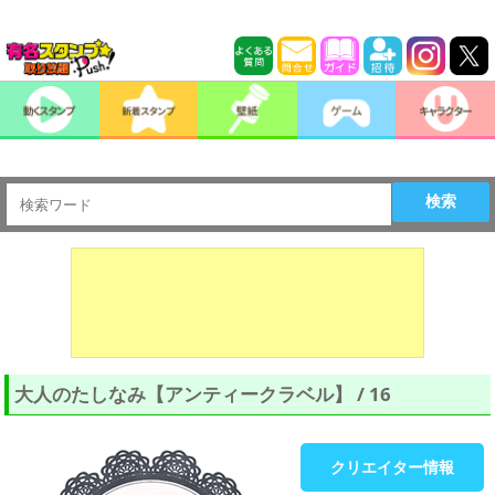
検索
大人のたしなみ【アンティークラベル】 / 16
クリエイター情報