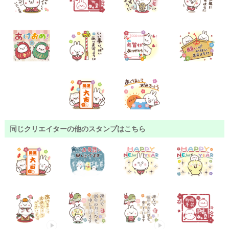
同じクリエイターの他のスタンプはこちら