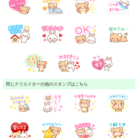
同じクリエイターの他のスタンプはこちら