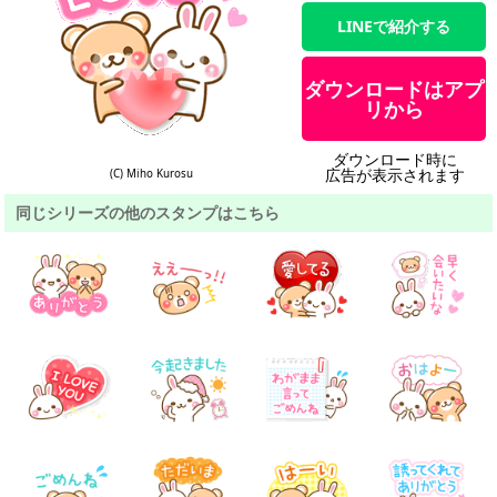
LINEで紹介する
ダウンロードはアプ
リから
ダウンロード時に
広告が表示されます
(C) Miho Kurosu
同じシリーズの他のスタンプはこちら