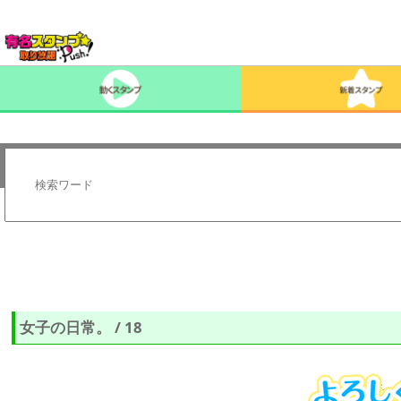
女子の日常。 / 18