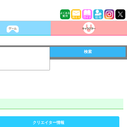
検索
クリエイター情報