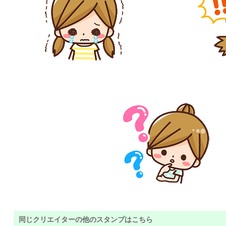
同じクリエイターの他のスタンプはこちら