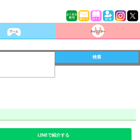
検索
LINEで紹介する