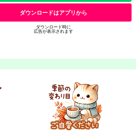
ダウンロードはアプリから
ダウンロード時に
広告が表示されます