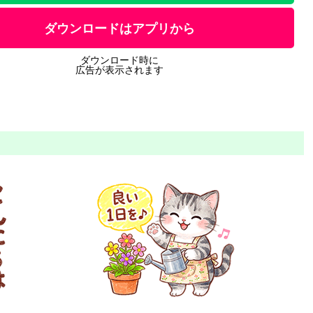
ダウンロードはアプリから
ダウンロード時に
広告が表示されます