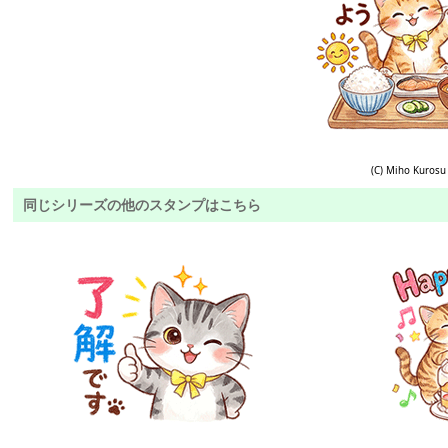
(C) Miho Kurosu
同じシリーズの他のスタンプはこちら