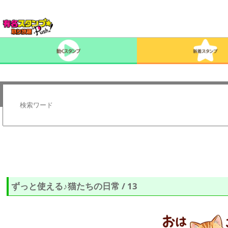
ずっと使える♪猫たちの日常 / 13