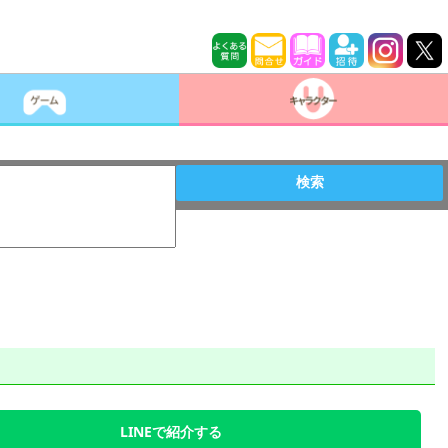
検索
LINEで紹介する