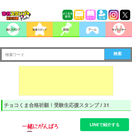
検索
チョコくま合格祈願！受験生応援スタンプ / 31
LINEで紹介する