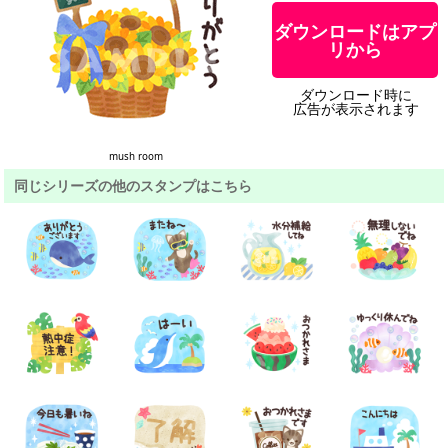
ダウンロードはアプ
リから
ダウンロード時に
広告が表示されます
mush room
同じシリーズの他のスタンプはこちら