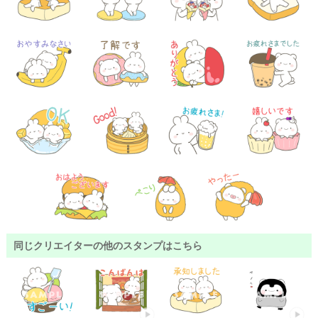
同じクリエイターの他のスタンプはこちら