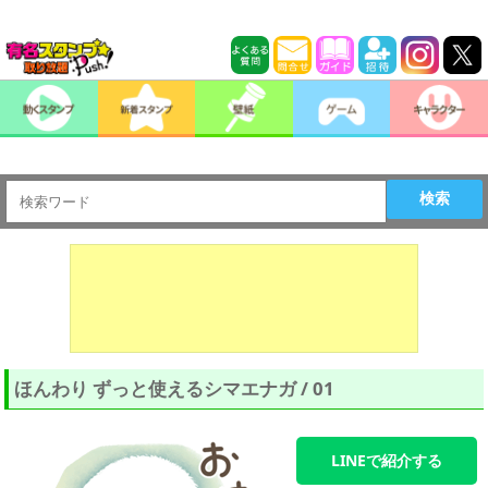
検索
ほんわり ずっと使えるシマエナガ / 01
LINEで紹介する