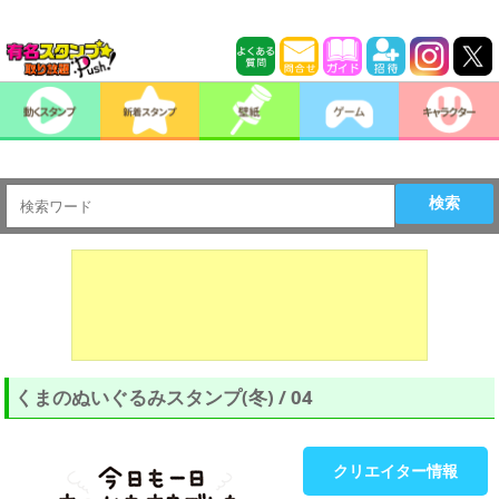
検索
くまのぬいぐるみスタンプ(冬) / 04
クリエイター情報