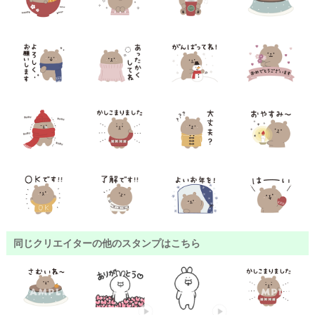
同じクリエイターの他のスタンプはこちら