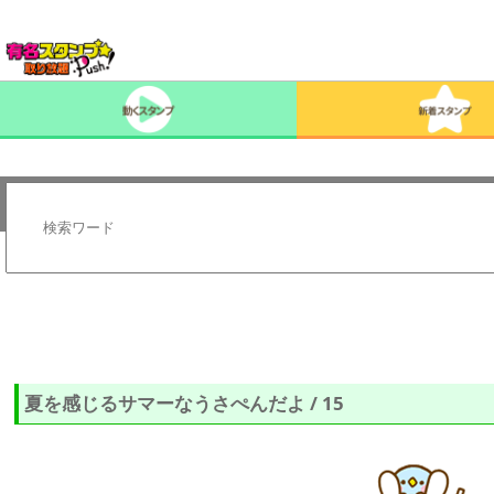
夏を感じるサマーなうさぺんだよ / 15