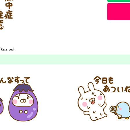
s Reserved.