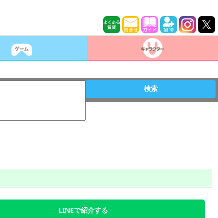
検索
LINEで紹介する