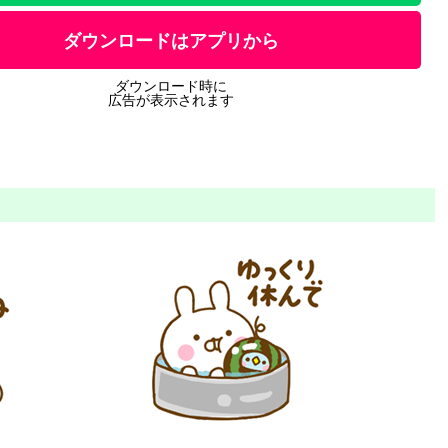
ダウンロードはアプリから
ダウンロード時に
広告が表示されます