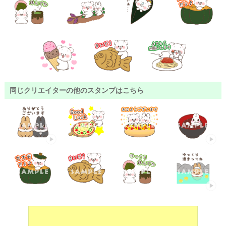
同じクリエイターの他のスタンプはこちら